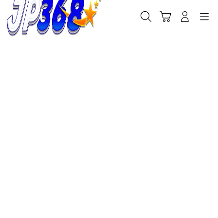
Skip
to
Cari
Troli
Login
Navigation
content