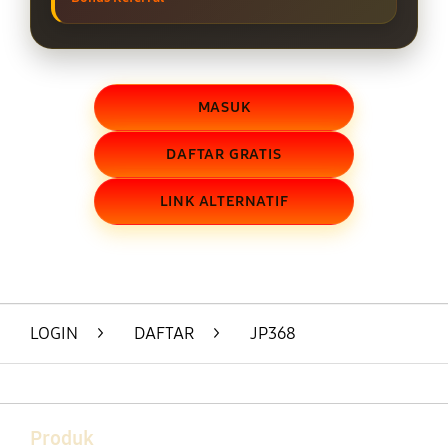
MASUK
DAFTAR GRATIS
LINK ALTERNATIF
Layer Popup Close
LOGIN
>
DAFTAR
>
JP368
Buka
Footer Navigation
Produk