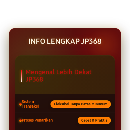
INFO LENGKAP JP368
Mengenal Lebih Dekat
JP368
Sistem
Fleksibel Tanpa Batas Minimum
Transaksi
Proses Penarikan
Cepat & Praktis