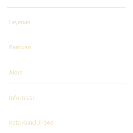
Buka
Layanan
Buka
Bantuan
Buka
Akun
Buka
Informasi
Buka
Kata Kunci JP368