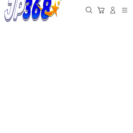
Skip
to
Cari
Troli
Login
Navigation
content