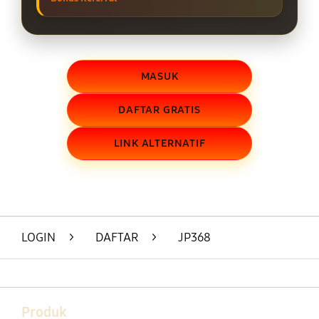
MASUK
DAFTAR GRATIS
LINK ALTERNATIF
Layer Popup Close
LOGIN
>
DAFTAR
>
JP368
Buka
Footer Navigation
Produk