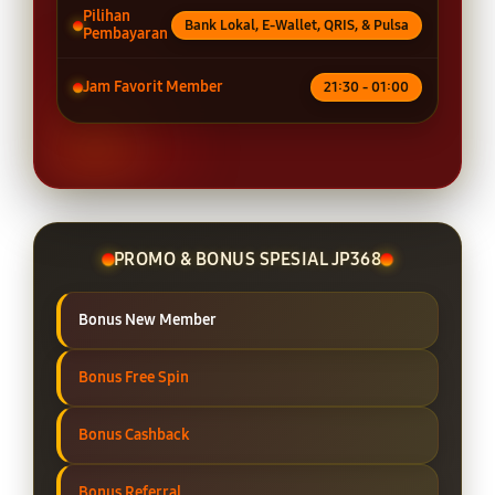
Pilihan
Bank Lokal, E-Wallet, QRIS, & Pulsa
Pembayaran
Jam Favorit Member
21:30 - 01:00
PROMO & BONUS SPESIAL JP368
Bonus New Member
Bonus Free Spin
Bonus Cashback
Bonus Referral