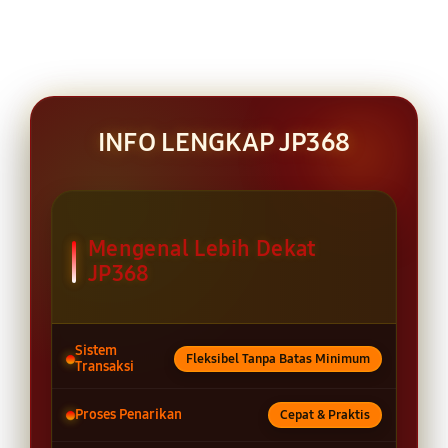
INFO LENGKAP JP368
Mengenal Lebih Dekat
JP368
Sistem
Fleksibel Tanpa Batas Minimum
Transaksi
Proses Penarikan
Cepat & Praktis