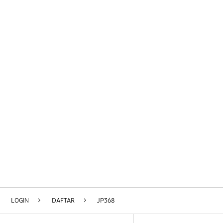
Layer Popup Close
LOGIN
>
DAFTAR
>
JP368
Footer Navigation