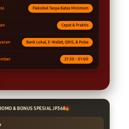
si
Fleksibel Tanpa Batas Minimum
kan
Cepat & Praktis
yaran
Bank Lokal, E-Wallet, QRIS, & Pulsa
ember
21:30 - 01:00
ROMO & BONUS SPESIAL JP368
r