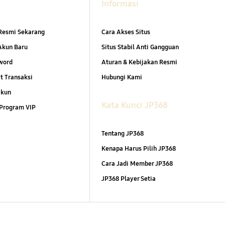
Informasi
Resmi Sekarang
Cara Akses Situs
Akun Baru
Situs Stabil Anti Gangguan
word
Aturan & Kebijakan Resmi
t Transaksi
Hubungi Kami
Akun
Kata Kunci JP368
Program VIP
Tentang JP368
Kenapa Harus Pilih JP368
Cara Jadi Member JP368
JP368 Player Setia