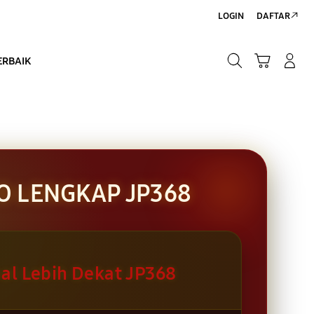
LOGIN
DAFTAR
Cari
Troli
Login/Sign-Up
ERBAIK
Cari
O LENGKAP JP368
l Lebih Dekat JP368