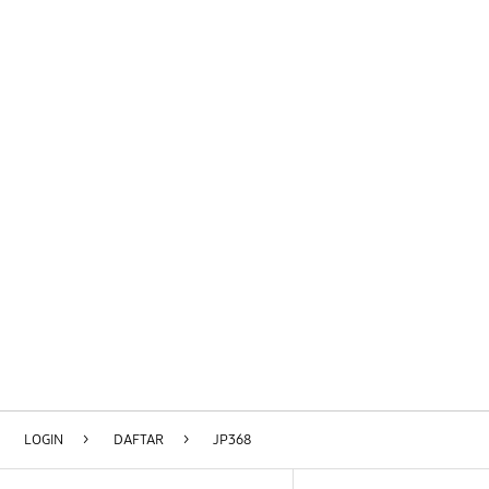
Layer Popup Close
LOGIN
>
DAFTAR
>
JP368
Footer Navigation