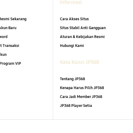
Informasi
Resmi Sekarang
Cara Akses Situs
Akun Baru
Situs Stabil Anti Gangguan
word
Aturan & Kebijakan Resmi
t Transaksi
Hubungi Kami
Akun
Kata Kunci JP368
Program VIP
Tentang JP368
Kenapa Harus Pilih JP368
Cara Jadi Member JP368
JP368 Player Setia